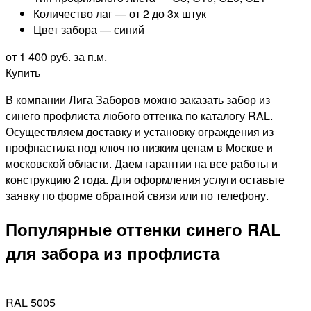
Количество лаг — от 2 до 3х штук
Цвет забора — синий
от 1 400 руб. за п.м.
Купить
В компании Лига Заборов можно заказать забор из
синего профлиста любого оттенка по каталогу RAL.
Осуществляем доставку и установку ограждения из
профнастила под ключ по низким ценам в Москве и
московской области. Даем гарантии на все работы и
конструкцию 2 года. Для оформления услуги оставьте
заявку по форме обратной связи или по телефону.
Популярные оттенки синего RAL
для забора из профлиста
RAL 5005