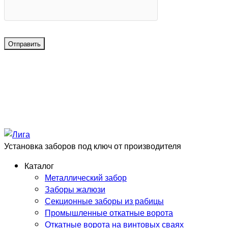
Установка заборов под ключ от производителя
Каталог
Металлический забор
Заборы жалюзи
Секционные заборы из рабицы
Промышленные откатные ворота
Откатные ворота на винтовых сваях