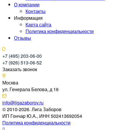
О компании
Контакты
Информация
Карта сайта
Политика конфиденциальности
Отзывы
+7 (495) 203-06-00
+7 (926) 513-06-52
Заказать звонок
Москва
ул. Генерала Белова, д 16
info@ligazaborov.ru
© 2010-2026. Лига Заборов
ИП Гончар Ю.А., ИНН 502413692054
Политика конфиденциальности