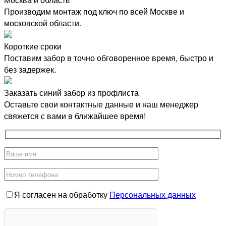
Производим монтаж под ключ по всей Москве и
московской области.
Короткие сроки
Поставим забор в точно обговоренное время, быстро и
без задержек.
Заказать синий забор из профлиста
Оставьте свои контактные данные и наш менеджер
свяжется с вами в ближайшее время!
Я согласен на обработку
Персональных данных