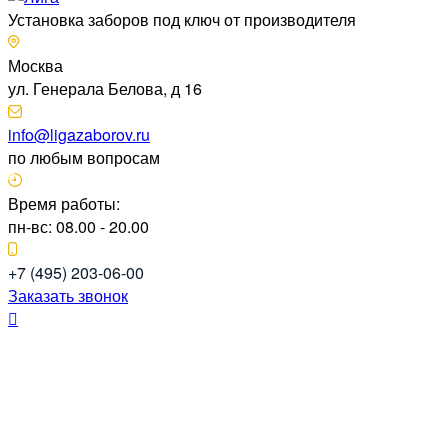
Установка заборов под ключ от производителя
Москва
ул. Генерала Белова, д 16
info@ligazaborov.ru
по любым вопросам
Время работы:
пн-вс: 08.00 - 20.00
+7 (495) 203-06-00
Заказать звонок