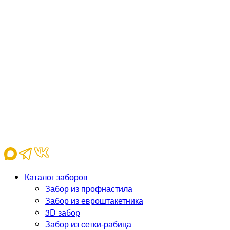
Каталог заборов
Забор из профнастила
Забор из евроштакетника
3D забор
Забор из сетки-рабица