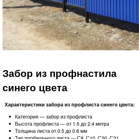
Забор из профнастила
синего цвета
Характеристики забора из профлиста синего цвета:
Категория — забор из профлиста
Высота профлиста — от 1.5 до 2.4 метра
Толщина листа от 0.5 до 0.8 мм
Тип профильного листа — С8, С10, С20, С21