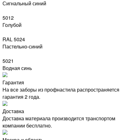
Сигнальный синий
5012
Голубой
RAL 5024
Пастельно-синий
5021
Водная синь
Гарантия
На все заборы из профнастила распространяется
гарантия 2 года.
Доставка
Доставка материала производится транспортом
компании бесплатно.
Москва и область