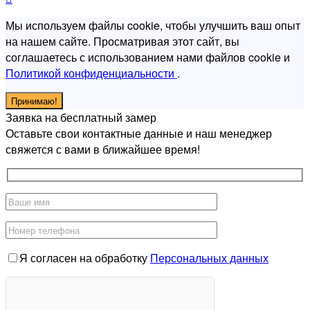
Мы используем файлы cookie, чтобы улучшить ваш опыт
на нашем сайте. Просматривая этот сайт, вы
соглашаетесь с использованием нами файлов cookie и
Политикой конфиденциальности
.
Принимаю!
Заявка на бесплатный замер
Оставьте свои контактные данные и наш менеджер
свяжется с вами в ближайшее время!
Я согласен на обработку
Персональных данных