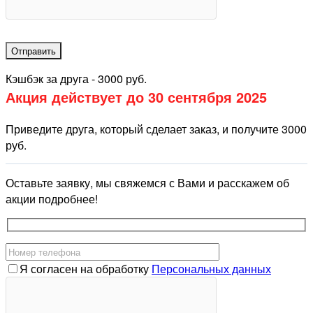
Кэшбэк за друга - 3000 руб.
Акция действует
до 30 сентября 2025
Приведите друга, который сделает заказ, и получите 3000
руб.
Оставьте заявку, мы свяжемся с Вами и расскажем об
акции подробнее!
Я согласен на обработку
Персональных данных