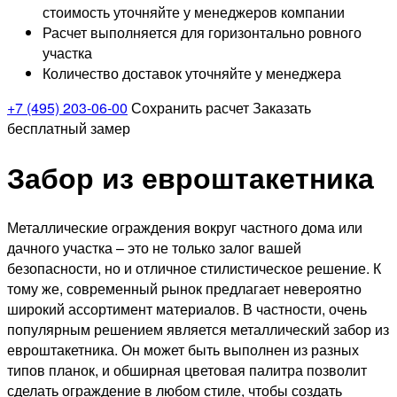
стоимость уточняйте у менеджеров компании
Расчет выполняется для горизонтально ровного
участка
Количество доставок уточняйте у менеджера
+7 (495) 203-06-00
Сохранить расчет
Заказать
бесплатный замер
Забор из евроштакетника
Металлические ограждения вокруг частного дома или
дачного участка – это не только залог вашей
безопасности, но и отличное стилистическое решение. К
тому же, современный рынок предлагает невероятно
широкий ассортимент материалов. В частности, очень
популярным решением является металлический забор из
евроштакетника. Он может быть выполнен из разных
типов планок, и обширная цветовая палитра позволит
сделать ограждение в любом стиле, чтобы создать