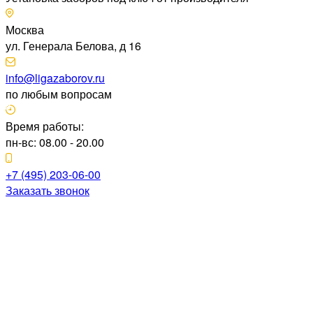
Москва
ул. Генерала Белова, д 16
info@ligazaborov.ru
по любым вопросам
Время работы:
пн-вс: 08.00 - 20.00
+7 (495) 203-06-00
Заказать звонок