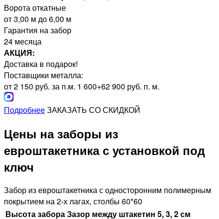
Ворота откатные
от 3,00 м до 6,00 м
Гарантия на забор
24 месяца
АКЦИЯ:
Доставка в подарок!
Поставщики металла:
от 2 150 руб. за п.м.
1 600+62 900 руб. п. м.
Подробнее
ЗАКАЗАТЬ СО СКИДКОЙ
Цены на заборы из
евроштакетника с установкой под
ключ
Забор из евроштакетника с односторонним полимерным
покрытием на 2-х лагах, столбы 60*60
Высота забора
Зазор между штакетин 5, 3, 2 см