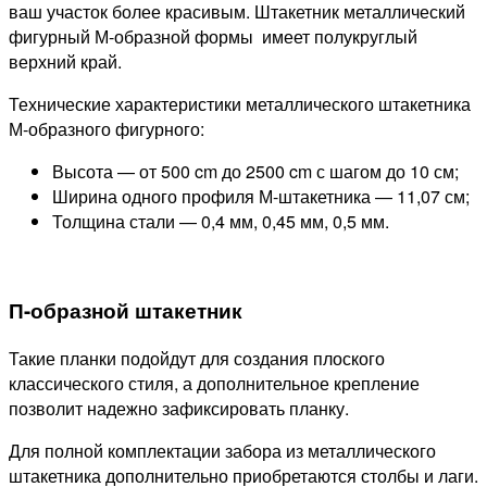
ваш участок более красивым. Штакетник металлический
фигурный М-образной формы имеет полукруглый
верхний край.
Технические характеристики металлического штакетника
М-образного фигурного:
Высота — от 500 cm до 2500 cm с шагом до 10 см;
Ширина одного профиля М-штакетника — 11,07 см;
Толщина стали — 0,4 мм, 0,45 мм, 0,5 мм.
П-образной штакетник
Такие планки подойдут для создания плоского
классического стиля, а дополнительное крепление
позволит надежно зафиксировать планку.
Для полной комплектации забора из металлического
штакетника дополнительно приобретаются столбы и лаги.