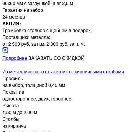
60х60 мм с заглушкой, шаг 2,5 м
Гарантия на забор
24 месяца
АКЦИЯ:
Трамбовка столбов с щебнем в подарок!
Поставщики металла:
от 2 500 руб. за п.м.
2 300 руб. за п. м.
Подробнее
ЗАКАЗАТЬ СО СКИДКОЙ
Из металлического штакетника с кирпичными столбами
Профиль
на выбор, толщиной 0,45 мм
Покрытие
одностороннее, двухстороннее
Высота
1,50 м до 2,00 м
Столбы
из кирпича