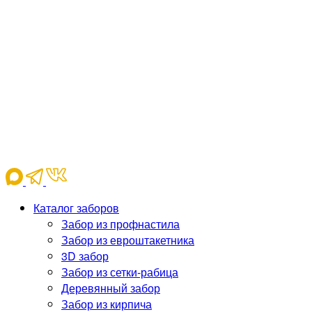
Каталог заборов
Забор из профнастила
Забор из евроштакетника
3D забор
Забор из сетки-рабица
Деревянный забор
Забор из кирпича