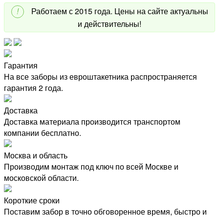
!
Работаем с 2015 года. Цены на сайте актуальны
и действительны!
Гарантия
На все заборы из евроштакетника распространяется
гарантия 2 года.
Доставка
Доставка материала производится транспортом
компании бесплатно.
Москва и область
Производим монтаж под ключ по всей Москве и
московской области.
Короткие сроки
Поставим забор в точно обговоренное время, быстро и