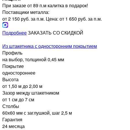
При заказе от 89 п.м калитка в подарок!
Поставщики металла:
от 2 150 руб. за п.м.
Цена: от 1 650 руб. за п.м.
Подробнее
ЗАКАЗАТЬ СО СКИДКОЙ
Из штакетника с односторонним покрытием
Профиль
на выбор, толщиной 0,45 мм
Покрытие
одностороннее
Высота
от 1,50 м до 2,00 м
Зазор между штакетником
от 1 см до 7 см
Столбы
60х60 мм с заглушкой, шаг 2,5 м
Гарантия
24 месяца