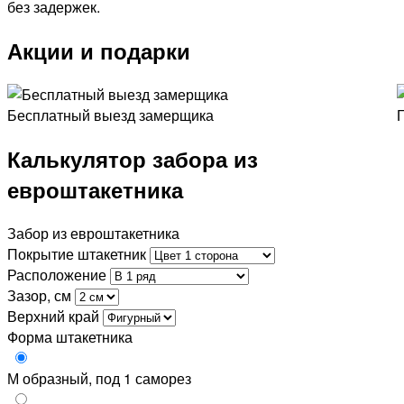
без задержек.
Акции и подарки
Бесплатный выезд замерщика
Калькулятор забора из
евроштакетника
Забор из евроштакетника
Покрытие штакетник
Расположение
Зазор, см
Верхний край
Форма штакетника
М образный, под 1 саморез