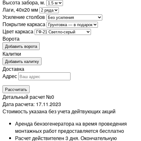
Высота забора, м.
Лаги, 40х20 мм
Усиление столбов
Покрытие каркаса
Цвет каркаса
Ворота
Добавить ворота
Калитки
Добавить калитку
Доставка
Адрес
Рассчитать
Детальный расчет №
0
Дата расчета: 17.11.2023
Стоимость указана без учета дейтвующих акций
Аренда бензогенератора на время проведения
монтажных работ предоставляется бесплатно
Расчет действителен 3 дня. Окончательную