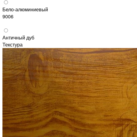
Бело-алюминиевый
9006
Античный дуб
Текстура