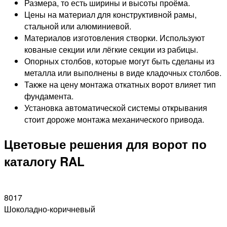
Размера, то есть ширины и высоты проёма.
Цены на материал для конструктивной рамы,
стальной или алюминиевой.
Материалов изготовления створки. Используют
кованые секции или лёгкие секции из рабицы.
Опорных столбов, которые могут быть сделаны из
металла или выполнены в виде кладочных столбов.
Также на цену монтажа откатных ворот влияет тип
фундамента.
Установка автоматической системы открывания
стоит дороже монтажа механического привода.
Цветовые решения для ворот по
каталогу RAL
8017
Шоколадно-коричневый