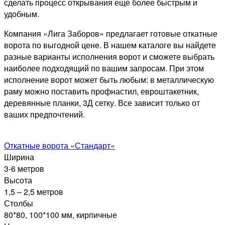
сделать процесс открывания еще более быстрым и
удобным.
Компания «Лига Заборов» предлагает готовые откатные
ворота по выгодной цене. В нашем каталоге вы найдете
разные варианты исполнения ворот и сможете выбрать
наиболее подходящий по вашим запросам. При этом
исполнение ворот может быть любым: в металлическую
раму можно поставить профнастил, евроштакетник,
деревянные планки, 3Д сетку. Все зависит только от
ваших предпочтений.
Откатные ворота «Стандарт»
Ширина
3-6 метров
Высота
1,5 – 2,5 метров
Столбы
80*80, 100*100 мм, кирпичные