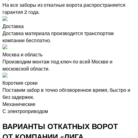
На все заборы из откатные ворота распространяется
гарантия 2 года.
Доставка
Доставка материала производится транспортом
компании бесплатно.
Москва и область
Производим монтаж под ключ по всей Москве и
московской области.
Короткие сроки
Поставим забор в точно обговоренное время, быстро и
без задержек.
Механические
С электроприводом
ВАРИАНТЫ ОТКАТНЫХ ВОРОТ
ОТ КОМПАНИИ «ЛИГА