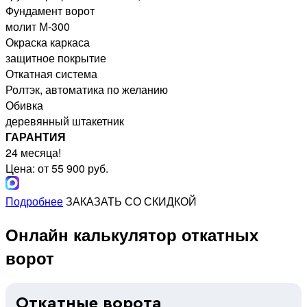
Фундамент ворот
молит М-300
Окраска каркаса
защитное покрытие
Откатная система
Ролтэк, автоматика по желанию
Обивка
деревянный штакетник
ГАРАНТИЯ
24 месяца!
Цена: от 55 900 руб.
Подробнее
ЗАКАЗАТЬ СО СКИДКОЙ
Онлайн калькулятор откатных
ворот
Откатные ворота