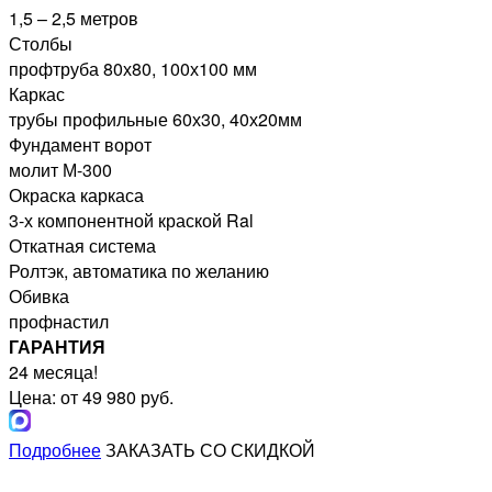
1,5 – 2,5 метров
Столбы
профтруба 80х80, 100х100 мм
Каркас
трубы профильные 60х30, 40х20мм
Фундамент ворот
молит М-300
Окраска каркаса
3-х компонентной краской Ral
Откатная система
Ролтэк, автоматика по желанию
Обивка
профнастил
ГАРАНТИЯ
24 месяца!
Цена: от 49 980 руб.
Подробнее
ЗАКАЗАТЬ СО СКИДКОЙ