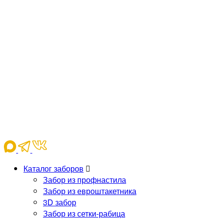
Каталог заборов
Забор из профнастила
Забор из евроштакетника
3D забор
Забор из сетки-рабица