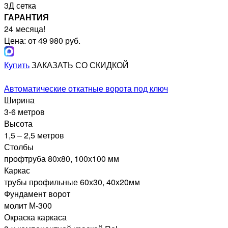
3Д сетка
ГАРАНТИЯ
24 месяца!
Цена: от 49 980 руб.
Купить
ЗАКАЗАТЬ СО СКИДКОЙ
Автоматические откатные ворота под ключ
Ширина
3-6 метров
Высота
1,5 – 2,5 метров
Столбы
профтруба 80х80, 100х100 мм
Каркас
трубы профильные 60х30, 40х20мм
Фундамент ворот
молит М-300
Окраска каркаса