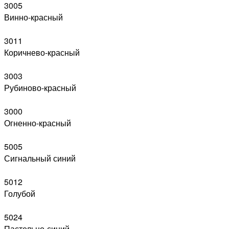
3005
Винно-красный
3011
Коричнево-красный
3003
Рубиново-красный
3000
Огненно-красный
5005
Сигнальный синий
5012
Голубой
5024
Пастельно-синий