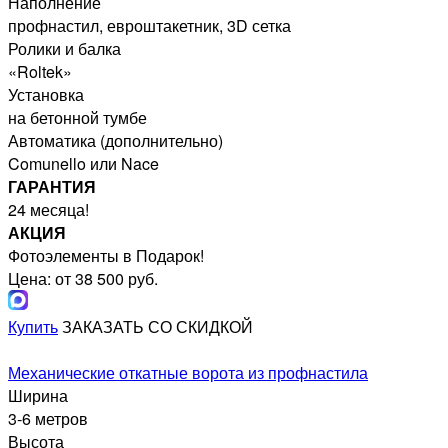
Наполнение
профнастил, евроштакетник, 3D сетка
Ролики и балка
«Roltek»
Установка
на бетонной тумбе
Автоматика (дополнительно)
Comunello или Nace
ГАРАНТИЯ
24 месяца!
АКЦИЯ
Фотоэлементы в Подарок!
Цена: от 38 500 руб.
Купить
ЗАКАЗАТЬ СО СКИДКОЙ
Механические откатные ворота из профнастила
Ширина
3-6 метров
Высота