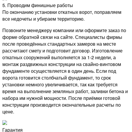
5. Проводим финишные работы
По окончанию установки откатных ворот, поправляем
все недочеты и убираем территорию.
Позвоните менеджеру компании или оформите заказ по
форме обратной связи на сайте. Специалисты фирмы
после проведённых стандартных замеров на месте
рассчитают смету и подготовит договор. Изготовление
откатных сооружений выполняется за 1-2 недели, а
монтаж раздвижных конструкции на свайно-винтовом
фундаменте осуществляется в один день. Если под
ворота готовится столбчатый фундамент, то срок
установки немного увеличивается, так как требуется
время на выполнение земляных работ, заливки бетона и
набора им нужной мощности. После приёмки готовой
конструкции производится окончательные расчеты по
цене.
Гарантия