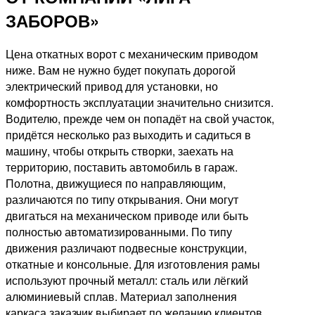
ЗАБОРОВ»
Цена откатных ворот с механическим приводом
ниже. Вам не нужно будет покупать дорогой
электрический привод для установки, но
комфортность эксплуатации значительно снизится.
Водителю, прежде чем он попадёт на свой участок,
придётся несколько раз выходить и садиться в
машину, чтобы открыть створки, заехать на
территорию, поставить автомобиль в гараж.
Полотна, движущиеся по направляющим,
различаются по типу открывания. Они могут
двигаться на механическом приводе или быть
полностью автоматизированными. По типу
движения различают подвесные конструкции,
откатные и консольные. Для изготовления рамы
используют прочный металл: сталь или лёгкий
алюминиевый сплав. Материал заполнения
каркаса заказчик выбирает по желанию клиентов.