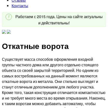
Отзывы
Контакты
!
Работаем с 2015 года. Цены на сайте актуальны
и действительны!
Откатные ворота
Существует масса способов оформления входной
группы частного дома или другого отдельно стоящего
объекта со своей закрытой территорией. Но одним из
самых востребованных на данный момент являются
откатные ворота из металла. Они стильно выглядят и
станут отличным дополнением для любого участка.
Кроме того, такая конструкция отличается компактностью
и не требует много места во время открывания. Наконец,
к таким воротам можно добавить автоматику, чтобы