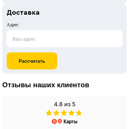
Доставка
Адрес
Рассчитать
Отзывы наших клиентов
4.8
из 5