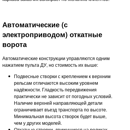
Автоматические (с
электроприводом) откатные
ворота
Автоматические конструкции управляются одним
нажатием пульта ДУ, но стоимость их выше:
Подвесные створки с креплением к верхним
рельсам отличаются высоким уровнем
надёжности. Гладкость передвижения
практически не зависит от погодных условий.
Наличие верхней направляющей детали
ограничивает въезд транспорта по высоте.
Минимальная высота створок будет выше,
чем у других моделей.
Откатные створки, движущиеся на роликах