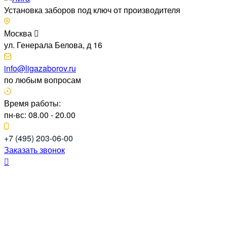
Установка заборов под ключ от производителя
Москва
ул. Генерала Белова, д 16
info@ligazaborov.ru
по любым вопросам
Время работы:
пн-вс: 08.00 - 20.00
+7 (495) 203-06-00
Заказать звонок