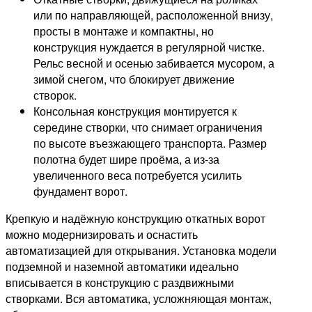
или по направляющей, расположенной внизу,
просты в монтаже и компактны, но
конструкция нуждается в регулярной чистке.
Рельс весной и осенью забивается мусором, а
зимой снегом, что блокирует движение
створок.
Консольная конструкция монтируется к
середине створки, что снимает ограничения
по высоте въезжающего транспорта. Размер
полотна будет шире проёма, а из-за
увеличенного веса потребуется усилить
фундамент ворот.
Крепкую и надёжную конструкцию откатных ворот
можно модернизировать и оснастить
автоматизацией для открывания. Установка модели
подземной и наземной автоматики идеально
вписывается в конструкцию с раздвижными
створками. Вся автоматика, усложняющая монтаж,