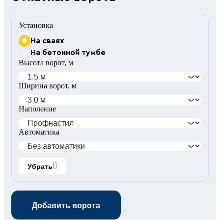
Установка
На сваях
На бетонной тумбе
Высота ворот, м
Ширина ворот, м
Наполение
Автоматика
Убрать
Добавить ворота