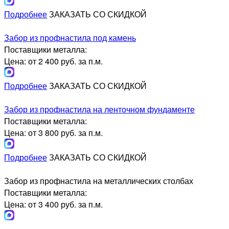
Подробнее
ЗАКАЗАТЬ СО СКИДКОЙ
Забор из профнастила под камень
Поставщики металла:
Цена: от 2 400 руб. за п.м.
Подробнее
ЗАКАЗАТЬ СО СКИДКОЙ
Забор из профнастила на ленточном фундаменте
Поставщики металла:
Цена: от 3 800 руб. за п.м.
Подробнее
ЗАКАЗАТЬ СО СКИДКОЙ
Забор из профнастила на металлических столбах
Поставщики металла:
Цена: от 3 400 руб. за п.м.