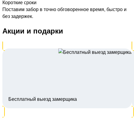
Короткие сроки
Поставим забор в точно обговоренное время, быстро и
без задержек.
Акции и подарки
Бесплатный выезд замерщика