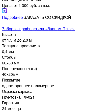
Цена: от 1 300 руб. за п.м.
Подробнее
ЗАКАЗАТЬ СО СКИДКОЙ
Забор из профнастила «Эконом Плюс»
Высота
от 1,5 м до 2,0 м
Толщина профлиста
0,4 мм
Столбы
60х60 мм
Поперечины (лаги)
40х20мм
Покрытие
одностороннее полимерное
Окраска каркаса
Грунтовка ГФ-021
Гарантия
24 месяца