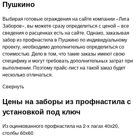
Пушкино
Выбирая готовые ограждения на сайте компании «Лига
Заборов», вы можете сразу определиться с ценой – все
сведения о расценках есть на сайте. Однако, заказывая
забор из профнастила в Пушкино по индивидуальному
проекту, необходимо дополнительно определиться со
стоимостью. Дело в том, что такие заказы имеют свою
специфику и могут требовать дополнительных затрат при
выполнении. Поэтому прайс-лист на такой заказ будет
несколько отличаться.
Свернуть
Цены на заборы из профнастила с
установкой под ключ
Из оцинкованного профнастила на 2-х лагах 40х20,
столбы 60х60