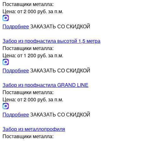
Поставщики металла:
Цена: от 2 000 руб. за п.м.
Подробнее
ЗАКАЗАТЬ СО СКИДКОЙ
Забор из профнастила высотой 1,5 метра
Поставщики металла:
Цена: от 1 200 руб. за п.м.
Подробнее
ЗАКАЗАТЬ СО СКИДКОЙ
Забор из профнастила GRAND LINE
Поставщики металла:
Цена: от 2 000 руб. за п.м.
Подробнее
ЗАКАЗАТЬ СО СКИДКОЙ
Забор из металлопрофиля
Поставщики металла: