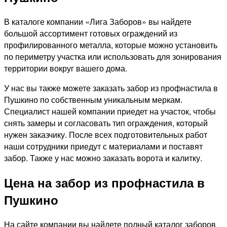
В каталоге компании «Лига Заборов» вы найдете
большой ассортимент готовых ограждений из
профилированного металла, которые можно установить
по периметру участка или использовать для зонирования
территории вокруг вашего дома.
У нас вы также можете заказать забор из профнастила в
Пушкино по собственным уникальным меркам.
Специалист нашей компании приедет на участок, чтобы
снять замеры и согласовать тип ограждения, который
нужен заказчику. После всех подготовительных работ
наши сотрудники приедут с материалами и поставят
забор. Также у нас можно заказать ворота и калитку.
Цена на забор из профнастила в
Пушкино
На сайте компании вы найдете полный каталог заборов