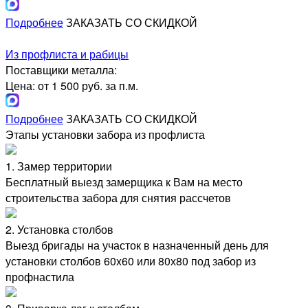
Подробнее
ЗАКАЗАТЬ СО СКИДКОЙ
Из профлиста и рабицы
Поставщики металла:
Цена: от 1 500 руб. за п.м.
Подробнее
ЗАКАЗАТЬ СО СКИДКОЙ
Этапы установки забора из профлиста
1. Замер территории
Бесплатный выезд замерщика к Вам на место
строительства забора для снятия рассчетов
2. Установка столбов
Выезд бригады на участок в назначенный день для
установки столбов 60x60 или 80х80 под забор из
профнастила