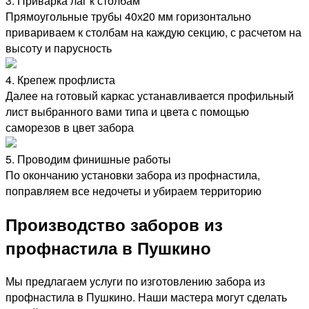
3. Приварка лаг к столбам
Прямоугольные трубы 40х20 мм горизонтально
привариваем к столбам на каждую секцию, с расчетом на
высоту и парусность
4. Крепеж профлиста
Далее на готовый каркас устанавливается профильный
лист выбранного вами типа и цвета с помощью
саморезов в цвет забора
5. Проводим финишные работы
По окончанию установки забора из профнастила,
поправляем все недочеты и убираем территорию
Производство заборов из
профнастила в Пушкино
Мы предлагаем услуги по изготовлению забора из
профнастила в Пушкино. Наши мастера могут сделать