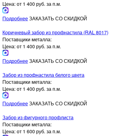
Цена: от 1 400 руб. за п.м.
Подробнее
ЗАКАЗАТЬ СО СКИДКОЙ
Коричневый забор из профнастила (RAL 8017)
Поставщики металла:
Цена: от 1 400 руб. за п.м.
Подробнее
ЗАКАЗАТЬ СО СКИДКОЙ
Забор из профнастила белого цвета
Поставщики металла:
Цена: от 1 400 руб. за п.м.
Подробнее
ЗАКАЗАТЬ СО СКИДКОЙ
Забор из фигурного профлиста
Поставщики металла:
Цена: от 1 600 руб. за п.м.