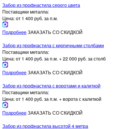
Забор из профнастила серого цвета
Поставщики металла:
Цена: от 1 400 руб. за п.м.
Подробнее
ЗАКАЗАТЬ СО СКИДКОЙ
Забор из профнастила с кирпичными столбами
Поставщики металла:
Цена: от 1 400 руб. за п.м. + 22 000 руб. за столб
Подробнее
ЗАКАЗАТЬ СО СКИДКОЙ
Забор из профнастила с воротами и калиткой
Поставщики металла:
Цена: от 1 400 руб. за п.м. + ворота с калиткой
Подробнее
ЗАКАЗАТЬ СО СКИДКОЙ
Забор из профнастила высотой 4 метра