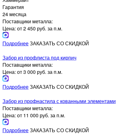
Гарантия
24 месяца
Поставщики металла:
Цена: от 2 450 руб. за п.м.
Подробнее
ЗАКАЗАТЬ СО СКИДКОЙ
Забор из профлиста под кирпич
Поставщики металла:
Цена: от 3 000 руб. за п.м.
Подробнее
ЗАКАЗАТЬ СО СКИДКОЙ
Забор из профнастила с кованными элементами
Поставщики металла:
Цена: от 11 000 руб. за п.м.
Подробнее
ЗАКАЗАТЬ СО СКИДКОЙ