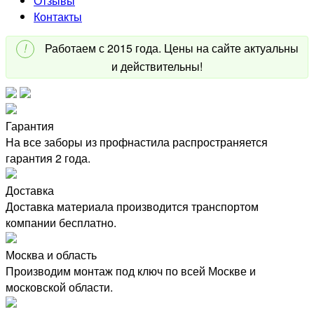
Отзывы
Контакты
!
Работаем с 2015 года. Цены на сайте актуальны
и действительны!
Гарантия
На все заборы из профнастила распространяется
гарантия 2 года.
Доставка
Доставка материала производится транспортом
компании бесплатно.
Москва и область
Производим монтаж под ключ по всей Москве и
московской области.