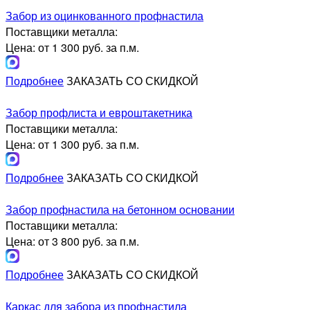
Забор из оцинкованного профнастила
Поставщики металла:
Цена: от 1 300 руб. за п.м.
Подробнее
ЗАКАЗАТЬ СО СКИДКОЙ
Забор профлиста и евроштакетника
Поставщики металла:
Цена: от 1 300 руб. за п.м.
Подробнее
ЗАКАЗАТЬ СО СКИДКОЙ
Забор профнастила на бетонном основании
Поставщики металла:
Цена: от 3 800 руб. за п.м.
Подробнее
ЗАКАЗАТЬ СО СКИДКОЙ
Каркас для забора из профнастила