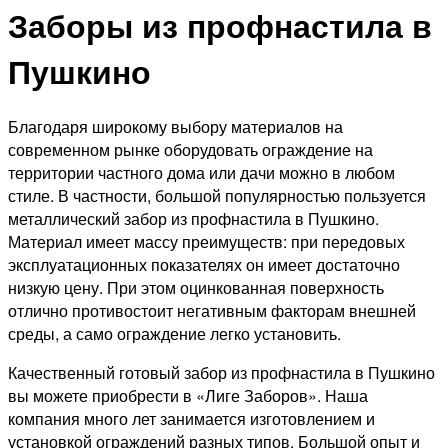
Заборы из профнастила в
Пушкино
Благодаря широкому выбору материалов на
современном рынке оборудовать ограждение на
территории частного дома или дачи можно в любом
стиле. В частности, большой популярностью пользуется
металлический забор из профнастила в Пушкино.
Материал имеет массу преимуществ: при передовых
эксплуатационных показателях он имеет достаточно
низкую цену. При этом оцинкованная поверхность
отлично противостоит негативным факторам внешней
среды, а само ограждение легко установить.
Качественный готовый забор из профнастила в Пушкино
вы можете приобрести в «Лиге Заборов». Наша
компания много лет занимается изготовлением и
установкой ограждений разных типов. Большой опыт и