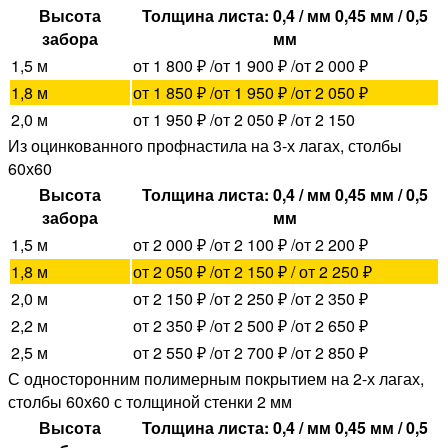
Высота
Толщина листа: 0,4 / мм 0,45 мм / 0,5
забора
мм
1,5 м
от 1 800 ₽ /от 1 900 ₽ /от 2 000 ₽
1,8 м
от 1 850 ₽ /от 1 950 ₽ /от 2 050 ₽
2,0 м
от 1 950 ₽ /от 2 050 ₽ /от 2 150
Из оцинкованного профнастила на 3-х лагах, столбы
60х60
Высота
Толщина листа: 0,4 / мм 0,45 мм / 0,5
забора
мм
1,5 м
от 2 000 ₽ /от 2 100 ₽ /от 2 200 ₽
1,8 м
от 2 050 ₽ /от 2 150 ₽ / от 2 250 ₽
2,0 м
от 2 150 ₽ /от 2 250 ₽ /от 2 350 ₽
2,2 м
от 2 350 ₽ /от 2 500 ₽ /от 2 650 ₽
2,5 м
от 2 550 ₽ /от 2 700 ₽ /от 2 850 ₽
С односторонним полимерным покрытием на 2-х лагах,
столбы 60х60 с толщиной стенки 2 мм
Высота
Толщина листа: 0,4 / мм 0,45 мм / 0,5