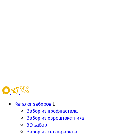
Каталог заборов
Забор из профнастила
Забор из евроштакетника
3D забор
Забор из сетки-рабица