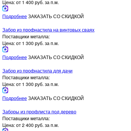
Цена: от 1 400 руб. за п.м.
Подробнее
ЗАКАЗАТЬ СО СКИДКОЙ
Забор из профнастила на винтовых сваях
Поставщики металла:
Цена: от 1 300 руб. за п.м.
Подробнее
ЗАКАЗАТЬ СО СКИДКОЙ
Забор из профнастила для дачи
Поставщики металла:
Цена: от 1 300 руб. за п.м.
Подробнее
ЗАКАЗАТЬ СО СКИДКОЙ
Заборы из профлиста под дерево
Поставщики металла:
Цена: от 2 400 руб. за п.м.