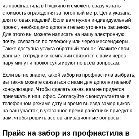
из профнастила в Пушкино и сможете сразу узнать
стоимость ограждения за погонный метр. Цена указана
для готовых изделий. Если вам нужен индивидуальный
проект, необходимо дополнительно уточнять расценки.
Для этого вы можете написать на нашу электронную
почту, связаться по телефону или через мессенджеры.
Также доступна услуга обратный звонок. Укажите свои
данные, сотрудники компании свяжутся с вами через
пару минут и проконсультируют по всем вопросам.
Если вы не знаете, какой забор из профнастила выбрать,
вы также можете связаться с нами для дополнительной
консультации. Чтобы сделать заказ, вам не придется
приезжать в наш офис. Согласуйте с консультантами в
телефонном режиме дату и время выезда замерщиков
на ваш участок, в указанное время работники приедут к
вам, чтобы решить все организационные вопросы.
Прайс на забор из профнастила в