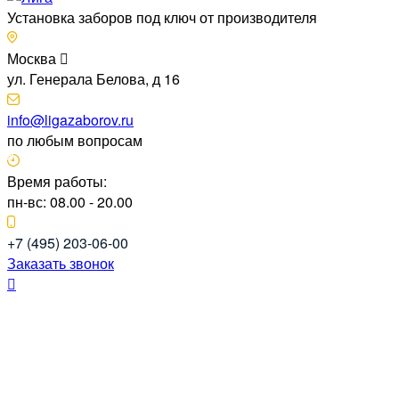
Установка заборов под ключ от производителя
Москва
ул. Генерала Белова, д 16
info@ligazaborov.ru
по любым вопросам
Время работы:
пн-вс: 08.00 - 20.00
+7 (495) 203-06-00
Заказать звонок