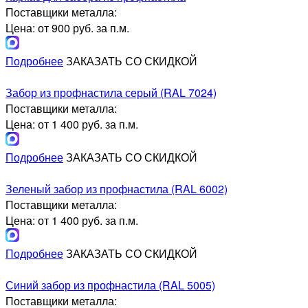
Поставщики металла:
Цена: от 900 руб. за п.м.
Подробнее
ЗАКАЗАТЬ СО СКИДКОЙ
Забор из профнастила серый (RAL 7024)
Поставщики металла:
Цена: от 1 400 руб. за п.м.
Подробнее
ЗАКАЗАТЬ СО СКИДКОЙ
Зеленый забор из профнастила (RAL 6002)
Поставщики металла:
Цена: от 1 400 руб. за п.м.
Подробнее
ЗАКАЗАТЬ СО СКИДКОЙ
Синий забор из профнастила (RAL 5005)
Поставщики металла: