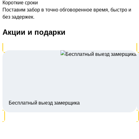
Короткие сроки
Поставим забор в точно обговоренное время, быстро и
без задержек.
Акции и подарки
Бесплатный выезд замерщика