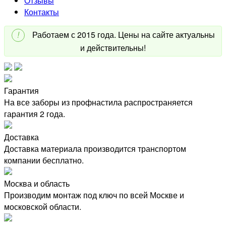
Отзывы
Контакты
!
Работаем с 2015 года. Цены на сайте актуальны
и действительны!
Гарантия
На все заборы из профнастила распространяется
гарантия 2 года.
Доставка
Доставка материала производится транспортом
компании бесплатно.
Москва и область
Производим монтаж под ключ по всей Москве и
московской области.