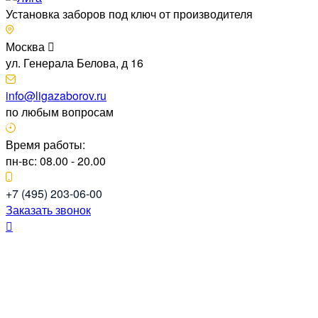
Установка заборов под ключ от производителя
Москва
ул. Генерала Белова, д 16
info@ligazaborov.ru
по любым вопросам
Время работы:
пн-вс: 08.00 - 20.00
+7 (495) 203-06-00
Заказать звонок