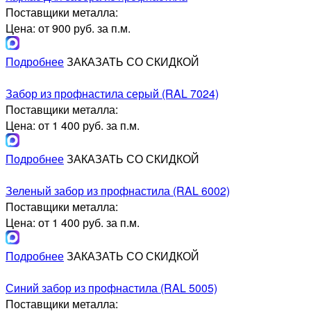
Поставщики металла:
Цена: от 900 руб. за п.м.
Подробнее
ЗАКАЗАТЬ СО СКИДКОЙ
Забор из профнастила серый (RAL 7024)
Поставщики металла:
Цена: от 1 400 руб. за п.м.
Подробнее
ЗАКАЗАТЬ СО СКИДКОЙ
Зеленый забор из профнастила (RAL 6002)
Поставщики металла:
Цена: от 1 400 руб. за п.м.
Подробнее
ЗАКАЗАТЬ СО СКИДКОЙ
Синий забор из профнастила (RAL 5005)
Поставщики металла: