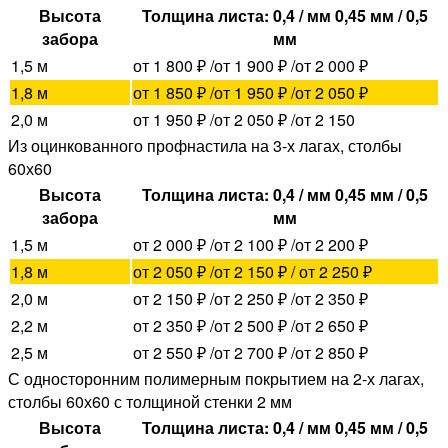
Высота
Толщина листа: 0,4 / мм 0,45 мм / 0,5
забора
мм
1,5 м
от 1 800 ₽ /от 1 900 ₽ /от 2 000 ₽
1,8 м
от 1 850 ₽ /от 1 950 ₽ /от 2 050 ₽
2,0 м
от 1 950 ₽ /от 2 050 ₽ /от 2 150
Из оцинкованного профнастила на 3-х лагах, столбы
60х60
Высота
Толщина листа: 0,4 / мм 0,45 мм / 0,5
забора
мм
1,5 м
от 2 000 ₽ /от 2 100 ₽ /от 2 200 ₽
1,8 м
от 2 050 ₽ /от 2 150 ₽ / от 2 250 ₽
2,0 м
от 2 150 ₽ /от 2 250 ₽ /от 2 350 ₽
2,2 м
от 2 350 ₽ /от 2 500 ₽ /от 2 650 ₽
2,5 м
от 2 550 ₽ /от 2 700 ₽ /от 2 850 ₽
С односторонним полимерным покрытием на 2-х лагах,
столбы 60х60 с толщиной стенки 2 мм
Высота
Толщина листа: 0,4 / мм 0,45 мм / 0,5