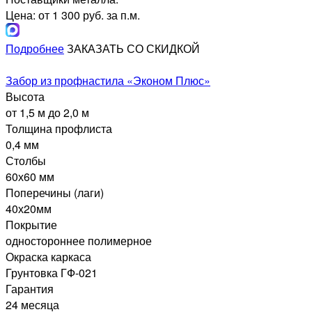
Цена: от 1 300 руб. за п.м.
Подробнее
ЗАКАЗАТЬ СО СКИДКОЙ
Забор из профнастила «Эконом Плюс»
Высота
от 1,5 м до 2,0 м
Толщина профлиста
0,4 мм
Столбы
60х60 мм
Поперечины (лаги)
40х20мм
Покрытие
одностороннее полимерное
Окраска каркаса
Грунтовка ГФ-021
Гарантия
24 месяца