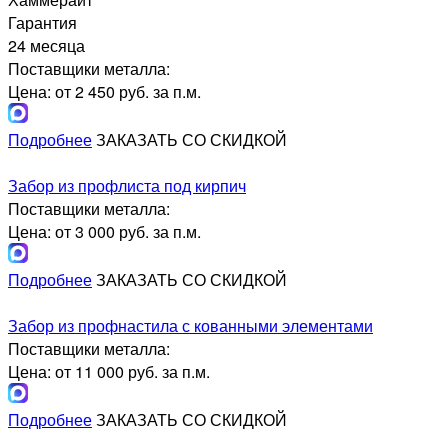
Гарантия
24 месяца
Поставщики металла:
Цена: от 2 450 руб. за п.м.
Подробнее
ЗАКАЗАТЬ СО СКИДКОЙ
Забор из профлиста под кирпич
Поставщики металла:
Цена: от 3 000 руб. за п.м.
Подробнее
ЗАКАЗАТЬ СО СКИДКОЙ
Забор из профнастила с кованными элементами
Поставщики металла:
Цена: от 11 000 руб. за п.м.
Подробнее
ЗАКАЗАТЬ СО СКИДКОЙ