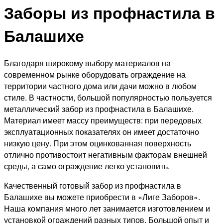
Заборы из профнастила в
Балашихе
Благодаря широкому выбору материалов на
современном рынке оборудовать ограждение на
территории частного дома или дачи можно в любом
стиле. В частности, большой популярностью пользуется
металлический забор из профнастила в Балашихе.
Материал имеет массу преимуществ: при передовых
эксплуатационных показателях он имеет достаточно
низкую цену. При этом оцинкованная поверхность
отлично противостоит негативным факторам внешней
среды, а само ограждение легко установить.
Качественный готовый забор из профнастила в
Балашихе вы можете приобрести в «Лиге Заборов».
Наша компания много лет занимается изготовлением и
установкой ограждений разных типов. Большой опыт и