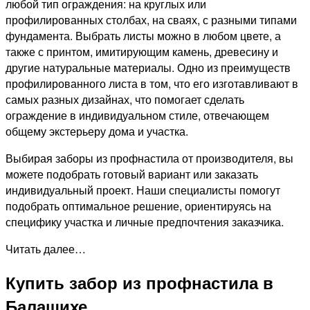
любой тип ограждения: на круглых или
профилированных столбах, на сваях, с разными типами
фундамента. Выбрать листы можно в любом цвете, а
также с принтом, имитирующим камень, древесину и
другие натуральные материалы. Одно из преимуществ
профилированного листа в том, что его изготавливают в
самых разных дизайнах, что помогает сделать
ограждение в индивидуальном стиле, отвечающем
общему экстерьеру дома и участка.
Выбирая заборы из профнастила от производителя, вы
можете подобрать готовый вариант или заказать
индивидуальный проект. Наши специалисты помогут
подобрать оптимальное решение, ориентируясь на
специфику участка и личные предпочтения заказчика.
Читать далее…
Купить забор из профнастила в
Балашихе