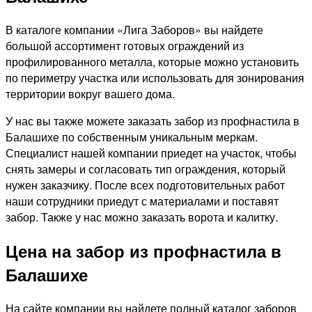
В каталоге компании «Лига Заборов» вы найдете
большой ассортимент готовых ограждений из
профилированного металла, которые можно установить
по периметру участка или использовать для зонирования
территории вокруг вашего дома.
У нас вы также можете заказать забор из профнастила в
Балашихе по собственным уникальным меркам.
Специалист нашей компании приедет на участок, чтобы
снять замеры и согласовать тип ограждения, который
нужен заказчику. После всех подготовительных работ
наши сотрудники приедут с материалами и поставят
забор. Также у нас можно заказать ворота и калитку.
Цена на забор из профнастила в
Балашихе
На сайте компании вы найдете полный каталог заборов