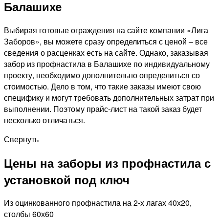
Балашихе
Выбирая готовые ограждения на сайте компании «Лига
Заборов», вы можете сразу определиться с ценой – все
сведения о расценках есть на сайте. Однако, заказывая
забор из профнастила в Балашихе по индивидуальному
проекту, необходимо дополнительно определиться со
стоимостью. Дело в том, что такие заказы имеют свою
специфику и могут требовать дополнительных затрат при
выполнении. Поэтому прайс-лист на такой заказ будет
несколько отличаться.
Свернуть
Цены на заборы из профнастила с
установкой под ключ
Из оцинкованного профнастила на 2-х лагах 40х20,
столбы 60х60