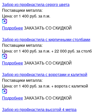
Забор из профнастила серого цвета
Поставщики металла:
Цена: от 1 400 руб. за п.м.
Подробнее
ЗАКАЗАТЬ СО СКИДКОЙ
Забор из профнастила с кирпичными столбами
Поставщики металла:
Цена: от 1 400 руб. за п.м. + 22 000 руб. за столб
Подробнее
ЗАКАЗАТЬ СО СКИДКОЙ
Забор из профнастила с воротами и калиткой
Поставщики металла:
Цена: от 1 400 руб. за п.м. + ворота с калиткой
Подробнее
ЗАКАЗАТЬ СО СКИДКОЙ
Забор из профнастила высотой 4 метра