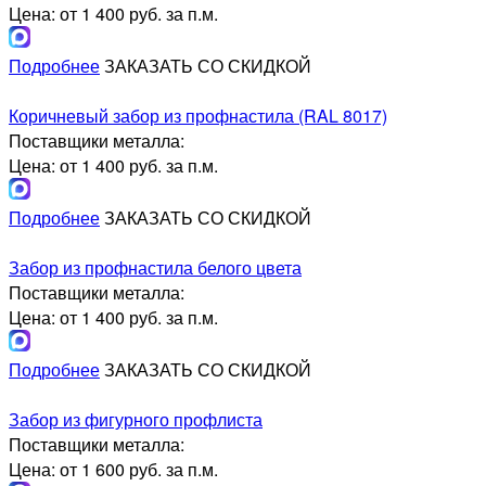
Цена: от 1 400 руб. за п.м.
Подробнее
ЗАКАЗАТЬ СО СКИДКОЙ
Коричневый забор из профнастила (RAL 8017)
Поставщики металла:
Цена: от 1 400 руб. за п.м.
Подробнее
ЗАКАЗАТЬ СО СКИДКОЙ
Забор из профнастила белого цвета
Поставщики металла:
Цена: от 1 400 руб. за п.м.
Подробнее
ЗАКАЗАТЬ СО СКИДКОЙ
Забор из фигурного профлиста
Поставщики металла:
Цена: от 1 600 руб. за п.м.