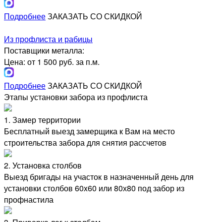
Подробнее
ЗАКАЗАТЬ СО СКИДКОЙ
Из профлиста и рабицы
Поставщики металла:
Цена: от 1 500 руб. за п.м.
Подробнее
ЗАКАЗАТЬ СО СКИДКОЙ
Этапы установки забора из профлиста
1. Замер территории
Бесплатный выезд замерщика к Вам на место
строительства забора для снятия рассчетов
2. Установка столбов
Выезд бригады на участок в назначенный день для
установки столбов 60x60 или 80х80 под забор из
профнастила