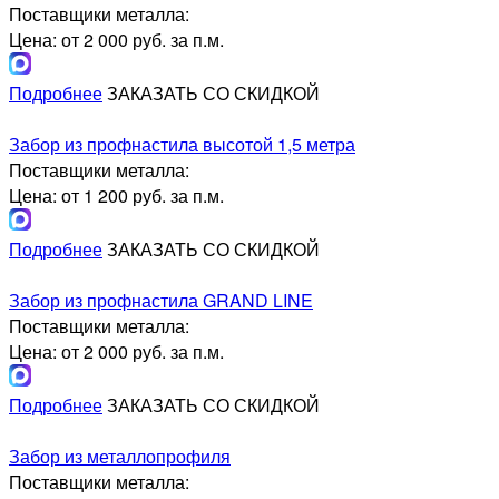
Поставщики металла:
Цена: от 2 000 руб. за п.м.
Подробнее
ЗАКАЗАТЬ СО СКИДКОЙ
Забор из профнастила высотой 1,5 метра
Поставщики металла:
Цена: от 1 200 руб. за п.м.
Подробнее
ЗАКАЗАТЬ СО СКИДКОЙ
Забор из профнастила GRAND LINE
Поставщики металла:
Цена: от 2 000 руб. за п.м.
Подробнее
ЗАКАЗАТЬ СО СКИДКОЙ
Забор из металлопрофиля
Поставщики металла: