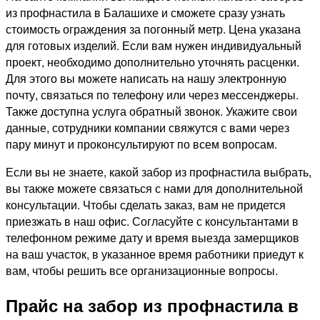
из профнастила в Балашихе и сможете сразу узнать
стоимость ограждения за погонный метр. Цена указана
для готовых изделий. Если вам нужен индивидуальный
проект, необходимо дополнительно уточнять расценки.
Для этого вы можете написать на нашу электронную
почту, связаться по телефону или через мессенджеры.
Также доступна услуга обратный звонок. Укажите свои
данные, сотрудники компании свяжутся с вами через
пару минут и проконсультируют по всем вопросам.
Если вы не знаете, какой забор из профнастила выбрать,
вы также можете связаться с нами для дополнительной
консультации. Чтобы сделать заказ, вам не придется
приезжать в наш офис. Согласуйте с консультантами в
телефонном режиме дату и время выезда замерщиков
на ваш участок, в указанное время работники приедут к
вам, чтобы решить все организационные вопросы.
Прайс на забор из профнастила в