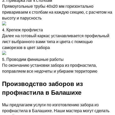
3. Приварка лаг к столбам
Прямоугольные трубы 40х20 мм горизонтально
привариваем к столбам на каждую секцию, с расчетом на
высоту и парусность
4. Крепеж профлиста
Далее на готовый каркас устанавливается профильный
лист выбранного вами типа и цвета с помощью
саморезов в цвет забора
5. Проводим финишные работы
По окончанию установки забора из профнастила,
поправляем все недочеты и убираем территорию
Производство заборов из
профнастила в Балашихе
Мы предлагаем услуги по изготовлению забора из
профнастила в Балашихе. Наши мастера могут сделать