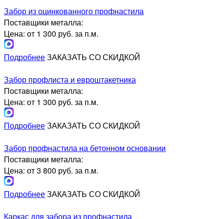
Забор из оцинкованного профнастила
Поставщики металла:
Цена: от 1 300 руб. за п.м.
Подробнее
ЗАКАЗАТЬ СО СКИДКОЙ
Забор профлиста и евроштакетника
Поставщики металла:
Цена: от 1 300 руб. за п.м.
Подробнее
ЗАКАЗАТЬ СО СКИДКОЙ
Забор профнастила на бетонном основании
Поставщики металла:
Цена: от 3 800 руб. за п.м.
Подробнее
ЗАКАЗАТЬ СО СКИДКОЙ
Каркас для забора из профнастила