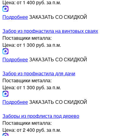
Цена: от 1 400 руб. за п.м.
Подробнее
ЗАКАЗАТЬ СО СКИДКОЙ
Забор из профнастила на винтовых сваях
Поставщики металла:
Цена: от 1 300 руб. за п.м.
Подробнее
ЗАКАЗАТЬ СО СКИДКОЙ
Забор из профнастила для дачи
Поставщики металла:
Цена: от 1 300 руб. за п.м.
Подробнее
ЗАКАЗАТЬ СО СКИДКОЙ
Заборы из профлиста под дерево
Поставщики металла:
Цена: от 2 400 руб. за п.м.