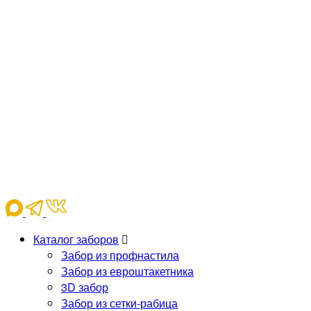
Каталог заборов
Забор из профнастила
Забор из евроштакетника
3D забор
Забор из сетки-рабица