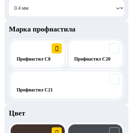
Марка профнастила
Профнастил C8
Профнастил C20
Профнастил C21
Цвет