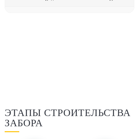
ЭТАПЫ СТРОИТЕЛЬСТВА
ЗАБОРА