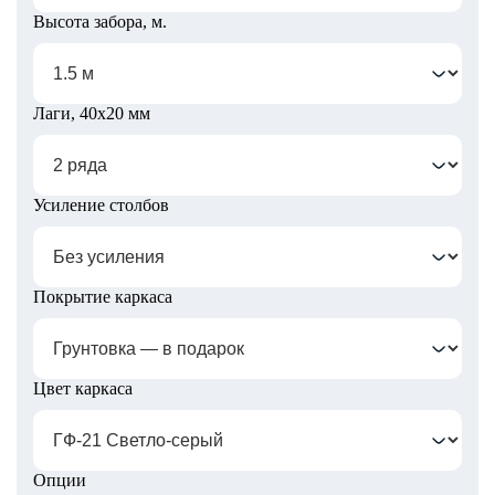
Высота забора, м.
Лаги, 40х20 мм
Усиление столбов
Покрытие каркаса
Цвет каркаса
Опции