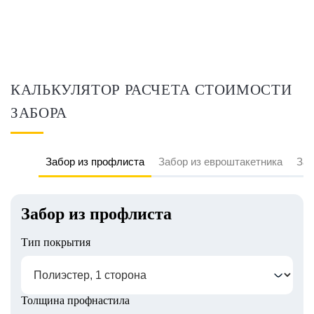
КАЛЬКУЛЯТОР РАСЧЕТА СТОИМОСТИ
ЗАБОРА
Забор из профлиста
Забор из евроштакетника
Заб
Забор из профлиста
Тип покрытия
Толщина профнастила