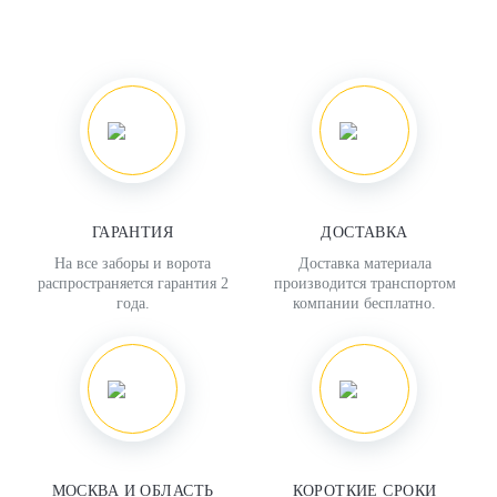
ГАРАНТИЯ
ДОСТАВКА
На все заборы и ворота
Доставка материала
распространяется гарантия 2
производится транспортом
года.
компании бесплатно.
МОСКВА И ОБЛАСТЬ
КОРОТКИЕ СРОКИ