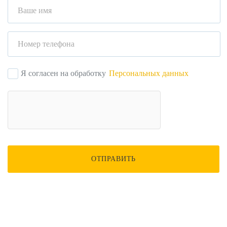
Я согласен на обработку
Персональных данных