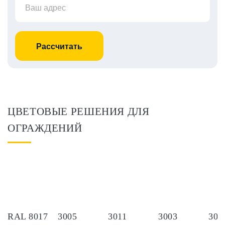
Рассчитать
ЦВЕТОВЫЕ РЕШЕНИЯ ДЛЯ
ОГРАЖДЕНИЙ
RAL 8017
3005
3011
3003
300