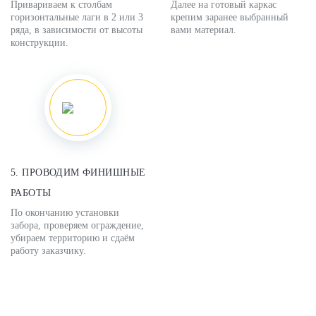
Привариваем к столбам
Далее на готовый каркас
горизонтальные лаги в 2 или 3
крепим заранее выбранный
ряда, в зависимости от высоты
вами материал.
конструкции.
5. ПРОВОДИМ ФИНИШНЫЕ
РАБОТЫ
По окончанию установки
забора, проверяем ограждение,
убираем территорию и сдаём
работу заказчику.