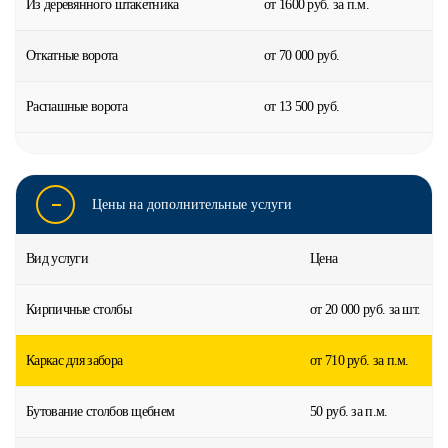
Из деревянного штакетника
от 1600 руб. за п.м.
Откатные ворота
от 70 000 руб.
Распашные ворота
от 13 500 руб.
Цены на дополнительные услуги
Вид услуги
Цена
Кирпичные столбы
от 20 000 руб. за шт.
Каркас для забора
от 710 руб. за п.м.
Бутование столбов щебнем
50 руб. за п.м.