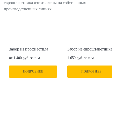
евроштакетника изготовлены на собственных
производственных линиях.
Забор из профнастила
Забор из евроштакетника
от 1 400 руб. за п.м
1 650 руб. за п.м
ПОДРОБНЕЕ
ПОДРОБНЕЕ