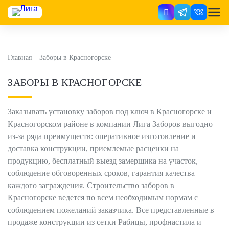
Главная
–
Заборы в Красногорске
ЗАБОРЫ В КРАСНОГОРСКЕ
Заказывать установку заборов под ключ в Красногорске и
Красногорском районе в компании Лига Заборов выгодно
из-за ряда преимуществ: оперативное изготовление и
доставка конструкции, приемлемые расценки на
продукцию, бесплатный выезд замерщика на участок,
соблюдение обговоренных сроков, гарантия качества
каждого заграждения. Строительство заборов в
Красногорске ведется по всем необходимым нормам с
соблюдением пожеланий заказчика. Все представленные в
продаже конструкции из сетки Рабицы, профнастила и