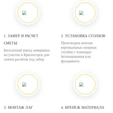
1. ЗАМЕР И РАСЧЕТ
2. УСТАНОВКА СТОЛБОВ
Производим монтаж
СМЕТЫ
вертикальных опорных
Бесплатный выезд замерщика
столбов с помощью
на участок в Красногорск для
бетонирования или
снятия расчётов под забор.
фундамента.
3. МОНТАЖ ЛАГ
4. КРЕПЕЖ МАТЕРИАЛА