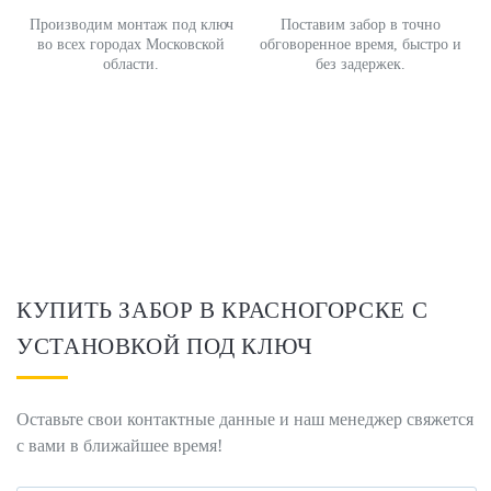
Производим монтаж под ключ
Поставим забор в точно
во всех городах Московской
обговоренное время, быстро и
области.
без задержек.
КУПИТЬ ЗАБОР В КРАСНОГОРСКЕ С
УСТАНОВКОЙ ПОД КЛЮЧ
Оставьте свои контактные данные и наш менеджер свяжется
с вами в ближайшее время!