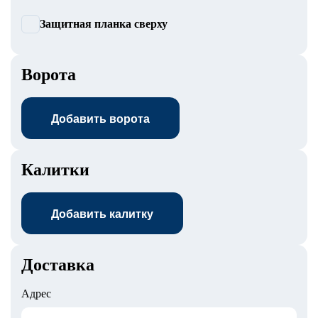
Защитная планка сверху
Ворота
Добавить ворота
Калитки
Добавить калитку
Доставка
Адрес