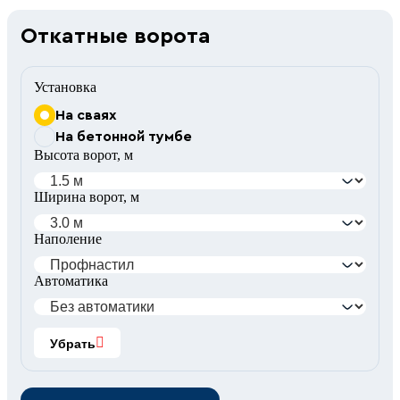
Откатные ворота
Установка
На сваях
На бетонной тумбе
Высота ворот, м
Ширина ворот, м
Наполение
Автоматика
Убрать