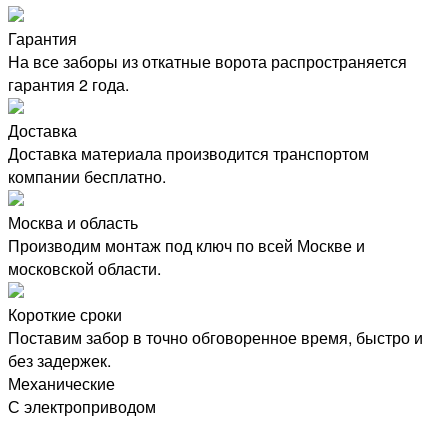
Гарантия
На все заборы из откатные ворота распространяется
гарантия 2 года.
Доставка
Доставка материала производится транспортом
компании бесплатно.
Москва и область
Производим монтаж под ключ по всей Москве и
московской области.
Короткие сроки
Поставим забор в точно обговоренное время, быстро и
без задержек.
Механические
С электроприводом