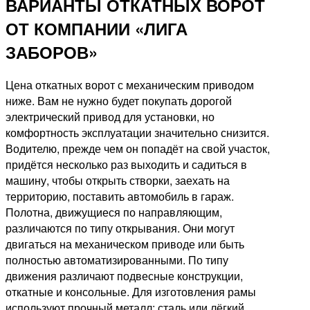
ВАРИАНТЫ ОТКАТНЫХ ВОРОТ
ОТ КОМПАНИИ «ЛИГА
ЗАБОРОВ»
Цена откатных ворот с механическим приводом
ниже. Вам не нужно будет покупать дорогой
электрический привод для установки, но
комфортность эксплуатации значительно снизится.
Водителю, прежде чем он попадёт на свой участок,
придётся несколько раз выходить и садиться в
машину, чтобы открыть створки, заехать на
территорию, поставить автомобиль в гараж.
Полотна, движущиеся по направляющим,
различаются по типу открывания. Они могут
двигаться на механическом приводе или быть
полностью автоматизированными. По типу
движения различают подвесные конструкции,
откатные и консольные. Для изготовления рамы
используют прочный металл: сталь или лёгкий