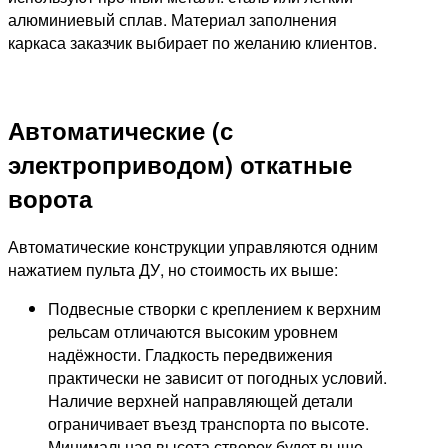
алюминиевый сплав. Материал заполнения
каркаса заказчик выбирает по желанию клиентов.
Автоматические (с
электроприводом) откатные
ворота
Автоматические конструкции управляются одним
нажатием пульта ДУ, но стоимость их выше:
Подвесные створки с креплением к верхним
рельсам отличаются высоким уровнем
надёжности. Гладкость передвижения
практически не зависит от погодных условий.
Наличие верхней направляющей детали
ограничивает въезд транспорта по высоте.
Минимальная высота створок будет выше,