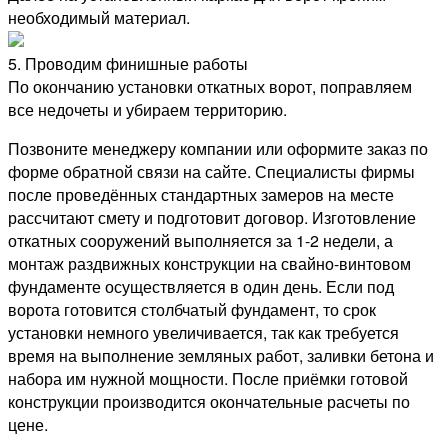
необходимый материал.
5. Проводим финишные работы
По окончанию установки откатных ворот, поправляем
все недочеты и убираем территорию.
Позвоните менеджеру компании или оформите заказ по
форме обратной связи на сайте. Специалисты фирмы
после проведённых стандартных замеров на месте
рассчитают смету и подготовит договор. Изготовление
откатных сооружений выполняется за 1-2 недели, а
монтаж раздвижных конструкции на свайно-винтовом
фундаменте осуществляется в один день. Если под
ворота готовится столбчатый фундамент, то срок
установки немного увеличивается, так как требуется
время на выполнение земляных работ, заливки бетона и
набора им нужной мощности. После приёмки готовой
конструкции производится окончательные расчеты по
цене.