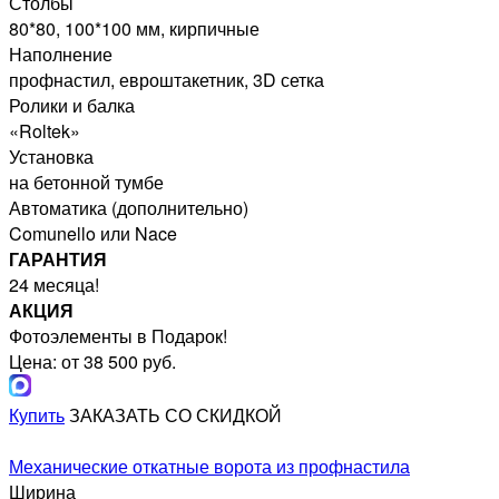
Столбы
80*80, 100*100 мм, кирпичные
Наполнение
профнастил, евроштакетник, 3D сетка
Ролики и балка
«Roltek»
Установка
на бетонной тумбе
Автоматика (дополнительно)
Comunello или Nace
ГАРАНТИЯ
24 месяца!
АКЦИЯ
Фотоэлементы в Подарок!
Цена: от 38 500 руб.
Купить
ЗАКАЗАТЬ СО СКИДКОЙ
Механические откатные ворота из профнастила
Ширина