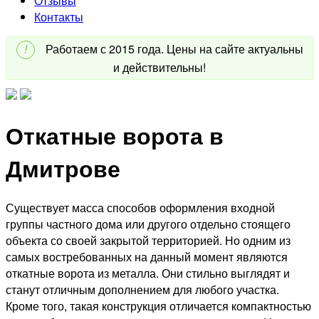
Отзывы
Контакты
!
Работаем с 2015 года. Цены на сайте актуальны
и действительны!
Откатные ворота в
Дмитрове
Существует масса способов оформления входной
группы частного дома или другого отдельно стоящего
объекта со своей закрытой территорией. Но одним из
самых востребованных на данный момент являются
откатные ворота из металла. Они стильно выглядят и
станут отличным дополнением для любого участка.
Кроме того, такая конструкция отличается компактностью