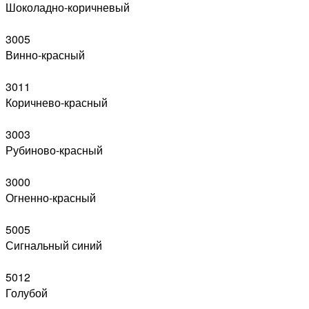
Шоколадно-коричневый
3005
Винно-красный
3011
Коричнево-красный
3003
Рубиново-красный
3000
Огненно-красный
5005
Сигнальный синий
5012
Голубой