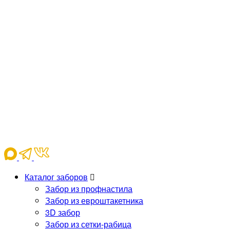
Каталог заборов
Забор из профнастила
Забор из евроштакетника
3D забор
Забор из сетки-рабица