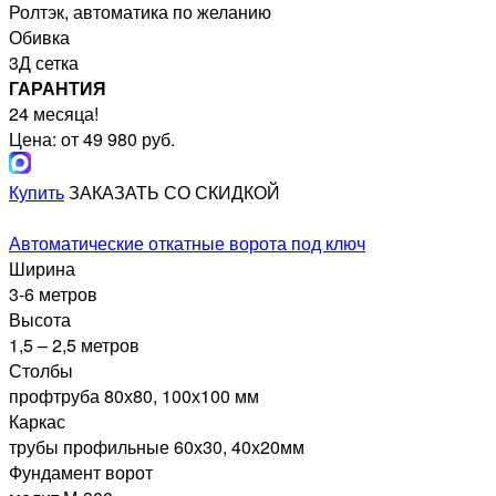
Ролтэк, автоматика по желанию
Обивка
3Д сетка
ГАРАНТИЯ
24 месяца!
Цена: от 49 980 руб.
Купить
ЗАКАЗАТЬ СО СКИДКОЙ
Автоматические откатные ворота под ключ
Ширина
3-6 метров
Высота
1,5 – 2,5 метров
Столбы
профтруба 80х80, 100х100 мм
Каркас
трубы профильные 60х30, 40х20мм
Фундамент ворот