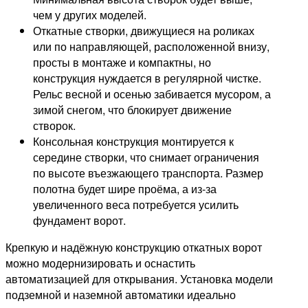
чем у других моделей.
Откатные створки, движущиеся на роликах
или по направляющей, расположенной внизу,
просты в монтаже и компактны, но
конструкция нуждается в регулярной чистке.
Рельс весной и осенью забивается мусором, а
зимой снегом, что блокирует движение
створок.
Консольная конструкция монтируется к
середине створки, что снимает ограничения
по высоте въезжающего транспорта. Размер
полотна будет шире проёма, а из-за
увеличенного веса потребуется усилить
фундамент ворот.
Крепкую и надёжную конструкцию откатных ворот
можно модернизировать и оснастить
автоматизацией для открывания. Установка модели
подземной и наземной автоматики идеально