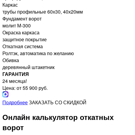
Каркас
трубы профильные 60х30, 40х20мм
Фундамент ворот
молит М-300
Окраска каркаса
защитное покрытие
Откатная система
Ролтэк, автоматика по желанию
Обивка
деревянный штакетник
ГАРАНТИЯ
24 месяца!
Цена: от 55 900 руб.
Подробнее
ЗАКАЗАТЬ СО СКИДКОЙ
Онлайн калькулятор откатных
ворот