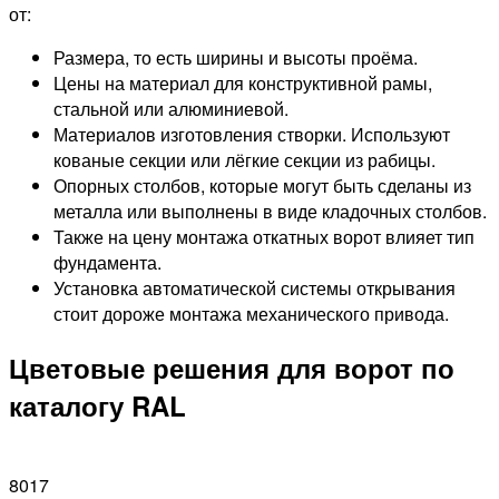
от:
Размера, то есть ширины и высоты проёма.
Цены на материал для конструктивной рамы,
стальной или алюминиевой.
Материалов изготовления створки. Используют
кованые секции или лёгкие секции из рабицы.
Опорных столбов, которые могут быть сделаны из
металла или выполнены в виде кладочных столбов.
Также на цену монтажа откатных ворот влияет тип
фундамента.
Установка автоматической системы открывания
стоит дороже монтажа механического привода.
Цветовые решения для ворот по
каталогу RAL
8017