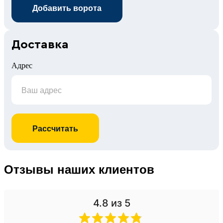
Добавить ворота
Доставка
Адрес
Рассчитать
Отзывы наших клиентов
4.8
из 5