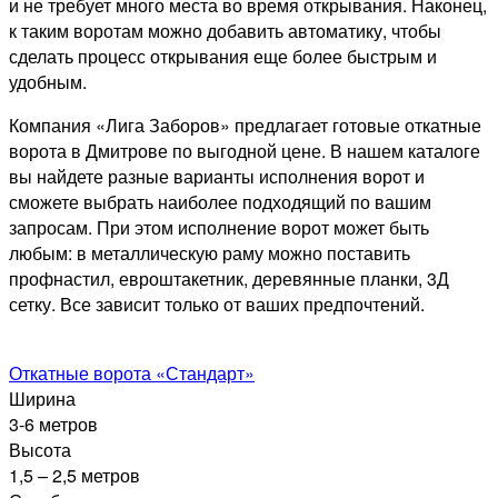
и не требует много места во время открывания. Наконец,
к таким воротам можно добавить автоматику, чтобы
сделать процесс открывания еще более быстрым и
удобным.
Компания «Лига Заборов» предлагает готовые откатные
ворота в Дмитрове по выгодной цене. В нашем каталоге
вы найдете разные варианты исполнения ворот и
сможете выбрать наиболее подходящий по вашим
запросам. При этом исполнение ворот может быть
любым: в металлическую раму можно поставить
профнастил, евроштакетник, деревянные планки, 3Д
сетку. Все зависит только от ваших предпочтений.
Откатные ворота «Стандарт»
Ширина
3-6 метров
Высота
1,5 – 2,5 метров