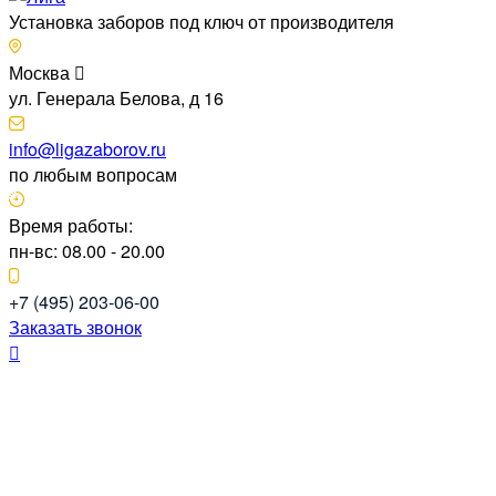
Установка заборов под ключ от производителя
Москва
ул. Генерала Белова, д 16
info@ligazaborov.ru
по любым вопросам
Время работы:
пн-вс: 08.00 - 20.00
+7 (495) 203-06-00
Заказать звонок